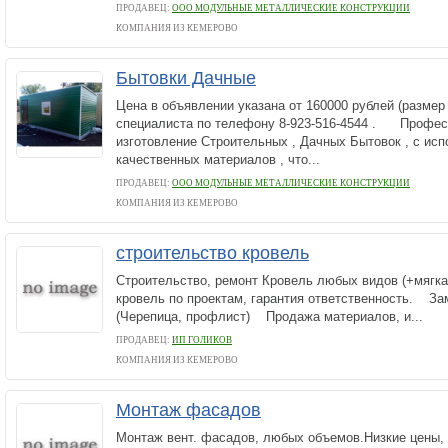
ПРОДАВЕЦ:
ООО МОДУЛЬНЫЕ МЕТАЛЛИЧЕСКИЕ КОНСТРУКЦИИ
КОМПАНИЯ ИЗ КЕМЕРОВО
Бытовки Дачные
Цена в объявлении указана от 160000 рублей (размер 
специалиста по телефону 8-923-516-4544 . Профе
изготовление Строительных , Дачных Бытовок , с ис
качественных материалов , что...
ПРОДАВЕЦ:
ООО МОДУЛЬНЫЕ МЕТАЛЛИЧЕСКИЕ КОНСТРУКЦИИ
КОМПАНИЯ ИЗ КЕМЕРОВО
строительство кровель
Строительство, ремонт Кровель любых видов (+мягк
кровель по проектам, гарантия ответственность. За
(Черепица, профлист) Продажа материалов, и...
ПРОДАВЕЦ:
ИП ГОЛИКОВ
КОМПАНИЯ ИЗ КЕМЕРОВО
Монтаж фасадов
Монтаж вент. фасадов, любых объемов.Низкие цены, 