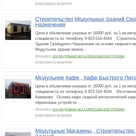
КОМПАНИЯ ИЗ КЕМЕРОВО
Строительство Модульных Зданий Сво
Назначения
Цена в объявлении указана от 16000 руб. за 1 кв.мет
специалиста по телефону 8-923-516-4544 Строител
Здания Свободного Назначения на основе сварного ме
Модульное здание можно...
ПРОДАВЕЦ:
ООО МОДУЛЬНЫЕ МЕТАЛЛИЧЕСКИЕ КОНСТРУКЦИИ
КОМПАНИЯ ИЗ КЕМЕРОВО
Модульное Кафе , Кафе Быстрого Пит
Цена в объявлении указана от 16000 руб. за 1 кв.мет
специалиста по телефону 8 923 516 4544 Изготовле
Кемерово . Основа кафе сварной металлический карк
перевозных устройств ....
ПРОДАВЕЦ:
ООО МОДУЛЬНЫЕ МЕТАЛЛИЧЕСКИЕ КОНСТРУКЦИИ
КОМПАНИЯ ИЗ КЕМЕРОВО
Модульные Магазины , Строительство