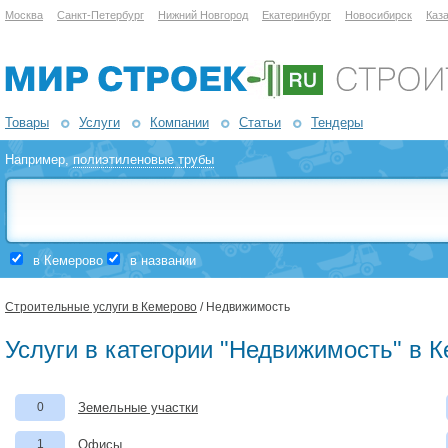
Москва
Санкт-Петербург
Нижний Новгород
Екатеринбург
Новосибирск
Каз
Товары
Услуги
Компании
Статьи
Тендеры
Например,
полиэтиленовые трубы
в Кемерово
в названии
Строительные услуги в Кемерово
/ Недвижимость
Услуги в категории "Недвижимость" в 
0
Земельные участки
1
Офисы