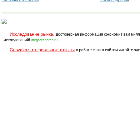
Исследование рынка.
Достоверная информация сэкономит вам милл
исследований!
megaresearch.ru
Goszakaz. ru: реальные отзывы
о работе с этим сайтом читайте зде