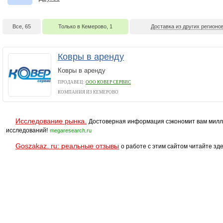
Все, 65
Только в Кемерово, 1
Доставка из других регионов
Ковры в аренду
Ковры в аренду
ПРОДАВЕЦ:
ООО КОВЕР СЕРВИС
КОМПАНИЯ ИЗ КЕМЕРОВО
Исследование рынка.
Достоверная информация сэкономит вам милл
исследований!
megaresearch.ru
Goszakaz. ru: реальные отзывы
о работе с этим сайтом читайте зде