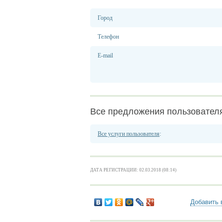
Город
Телефон
E-mail
Все предложения пользовател
Все услуги пользователя
:
ДАТА РЕГИСТРАЦИИ: 02.03.2018 (08:14)
Добавить 