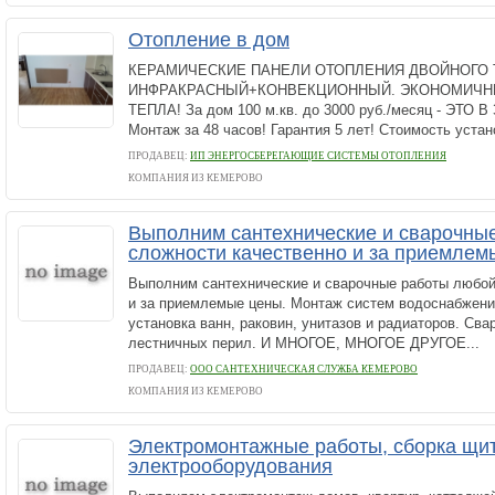
Отопление в дом
КЕРАМИЧЕСКИЕ ПАНЕЛИ ОТОПЛЕНИЯ ДВОЙНОГО 
ИНФРАКРАСНЫЙ+КОНВЕКЦИОННЫЙ. ЭКОНОМИЧН
ТЕПЛА! За дом 100 м.кв. до 3000 руб./месяц - ЭТО
Монтаж за 48 часов! Гарантия 5 лет! Стоимость установ
ПРОДАВЕЦ:
ИП ЭНЕРГОСБЕРЕГАЮЩИЕ СИСТЕМЫ ОТОПЛЕНИЯ
КОМПАНИЯ ИЗ КЕМЕРОВО
Выполним сантехнические и сварочны
сложности качественно и за приемлем
Выполним сантехнические и сварочные работы любой
и за приемлемые цены. Монтаж систем водоснабжени
установка ванн, раковин, унитазов и радиаторов. Сва
лестничных перил. И МНОГОЕ, МНОГОЕ ДРУГОЕ...
ПРОДАВЕЦ:
ООО САНТЕХНИЧЕСКАЯ СЛУЖБА КЕМЕРОВО
КОМПАНИЯ ИЗ КЕМЕРОВО
Электромонтажные работы, сборка щи
электрооборудования