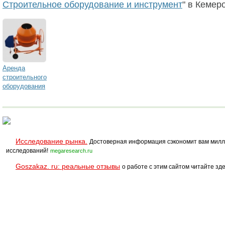
Строительное оборудование и инструмент
" в Кемер
Аренда
строительного
оборудования
Исследование рынка.
Достоверная информация сэкономит вам милл
исследований!
megaresearch.ru
Goszakaz. ru: реальные отзывы
о работе с этим сайтом читайте зде