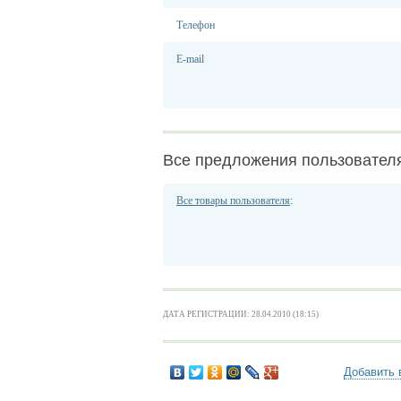
Телефон
E-mail
Все предложения пользовател
Все товары пользователя
:
ДАТА РЕГИСТРАЦИИ: 28.04.2010 (18:15)
Добавить 