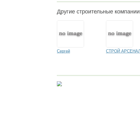
Другие строительные компани
Сергей
СТРОЙ АРСЕНА