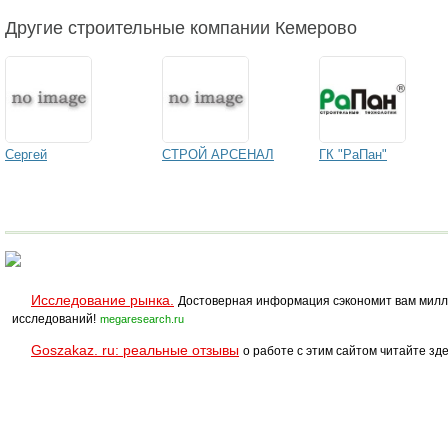
Другие строительные компании Кемерово
Сергей
СТРОЙ АРСЕНАЛ
ГК "РаПан"
Исследование рынка.
Достоверная информация сэкономит вам милл
исследований!
megaresearch.ru
Goszakaz. ru: реальные отзывы
о работе с этим сайтом читайте зде