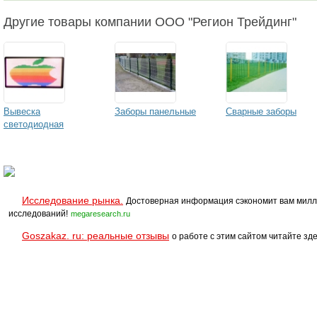
Другие товары компании ООО "Регион Трейдинг"
Вывеска
Заборы панельные
Сварные заборы
светодиодная
Исследование рынка.
Достоверная информация сэкономит вам милл
исследований!
megaresearch.ru
Goszakaz. ru: реальные отзывы
о работе с этим сайтом читайте зде