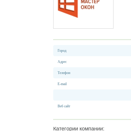
Город
Адрес
Телефон
E-mail
Веб сайт
Категории компании: