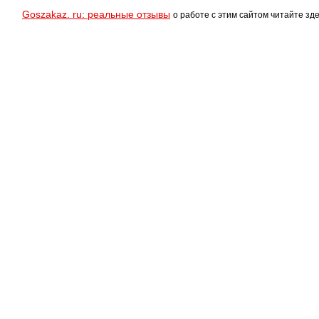
Goszakaz. ru: реальные отзывы
о работе с этим сайтом читайте зде