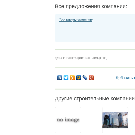
Все предложения компании:
Все товары компании
:
ДАТА РЕГИСТРАЦИИ: 04.03.2019 (05:08)
Добавить 
Другие строительные компани