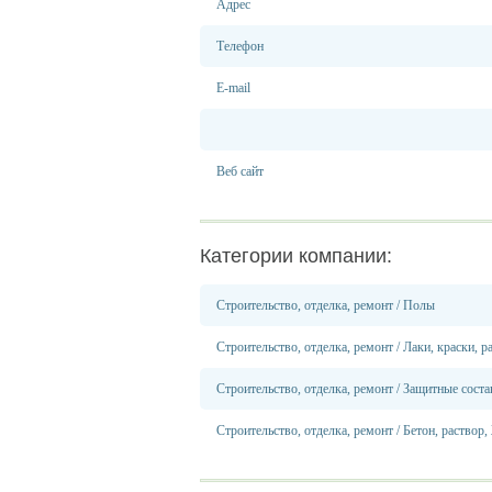
Адрес
Телефон
E-mail
Веб сайт
Категории компании:
Строительство, отделка, ремонт
/
Полы
Строительство, отделка, ремонт
/
Лаки, краски, р
Строительство, отделка, ремонт
/
Защитные соста
Строительство, отделка, ремонт
/
Бетон, раствор