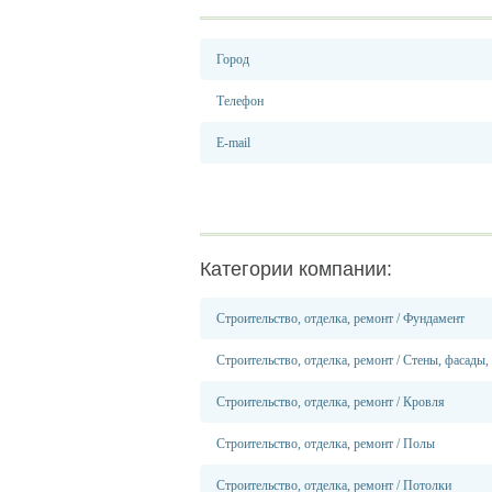
Город
Телефон
E-mail
Категории компании:
Строительство, отделка, ремонт
/
Фундамент
Строительство, отделка, ремонт
/
Стены, фасады,
Строительство, отделка, ремонт
/
Кровля
Строительство, отделка, ремонт
/
Полы
Строительство, отделка, ремонт
/
Потолки