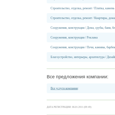
Строительство, отделка, ремонт
/
Плитка, камень
Строительство, отделка, ремонт
/
Квартиры, дома
Сооружения, конструкции
/
Дома, срубы, бани, б
Сооружения, конструкции
/
Реклама
Сооружения, конструкции
/
Печи, камины, барбе
Благоустройство, интерьеры, архитектура
/
Дизай
Все предложения компании:
Все услуги компании
:
ДАТА РЕГИСТРАЦИИ: 06.01.2011 (09:49)