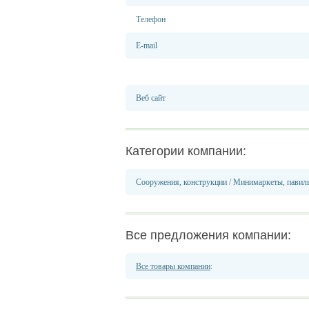
Телефон
E-mail
Веб сайт
Категории компании:
Сооружения, конструкции
/
Минимаркеты, павил
Все предложения компании:
Все товары компании
: