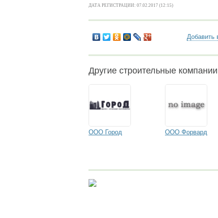
ДАТА РЕГИСТРАЦИИ: 07.02.2017 (12:15)
Добавить 
Другие строительные компани
ООО Город
ООО Форвард