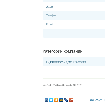
Адрес
Телефон
E-mail
Категории компании:
Недвижимость
/
Дома и коттеджи
ДАТА РЕГИСТРАЦИИ: 25.11.2014 (09:01)
Добавить 