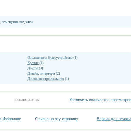
, помещения под ключ
Озеленение и благоустройство
(1)
Кровля
(1)
Другое
(3)
Дизайн, интерьеры
(2)
Дорожное строительство
(1)
Увеличить количество просмотро
ПРОСМОТРОВ: 166
в Избранное
Ссылка на эту страницу
Версия для печати