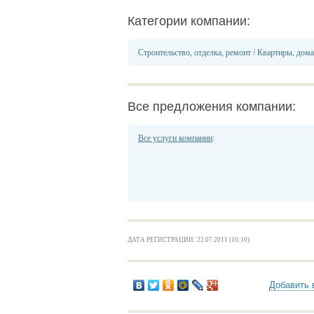
Категории компании:
Строительство, отделка, ремонт
/
Квартиры, дома
Все предложения компании:
Все услуги компании
:
ДАТА РЕГИСТРАЦИИ: 22.07.2011 (10:10)
Добавить 